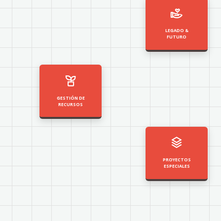
LEGADO &
FUTURO
GESTIÓN DE
RECURSOS
PROYECTOS
ESPECIALES