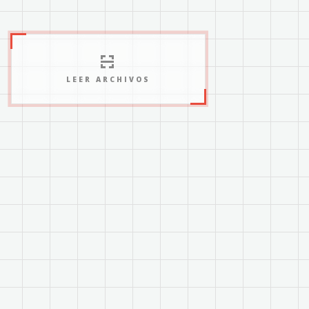
LEER ARCHIVOS