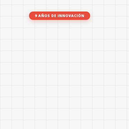
9 AÑOS DE INNOVACIÓN