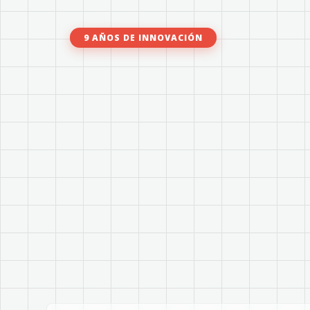
9 AÑOS DE INNOVACIÓN