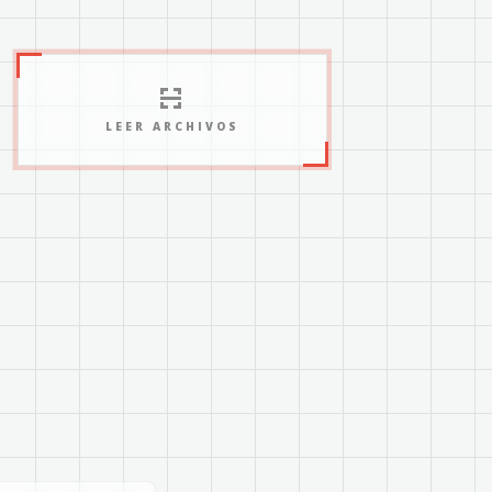
LEER ARCHIVOS