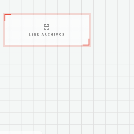
LEER ARCHIVOS