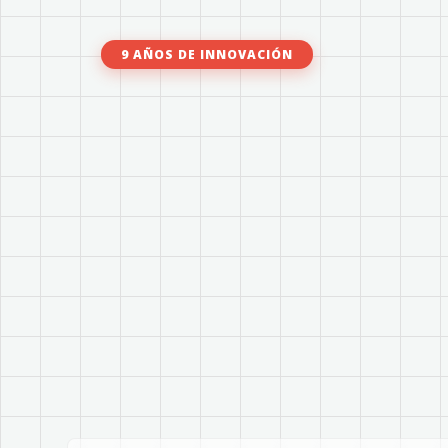
9 AÑOS DE INNOVACIÓN